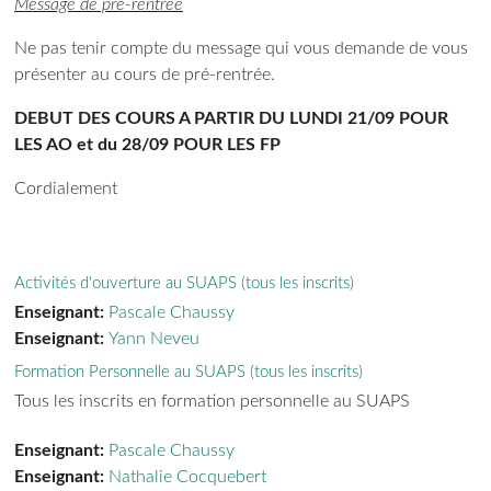
Message de pré-rentrée
Ne pas tenir compte du message qui vous demande de vous
présenter au cours de pré-rentrée.
DEBUT DES COURS A PARTIR DU LUNDI 21/09 POUR
LES AO et du 28/09 POUR LES FP
Cordialement
Activités d'ouverture au SUAPS (tous les inscrits)
Enseignant:
Pascale Chaussy
Enseignant:
Yann Neveu
Formation Personnelle au SUAPS (tous les inscrits)
Tous les inscrits en formation personnelle au SUAPS
Enseignant:
Pascale Chaussy
Enseignant:
Nathalie Cocquebert